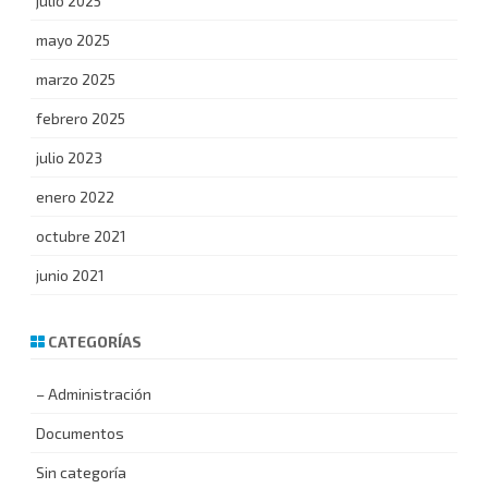
julio 2025
mayo 2025
marzo 2025
febrero 2025
julio 2023
enero 2022
octubre 2021
junio 2021
CATEGORÍAS
– Administración
Documentos
Sin categoría