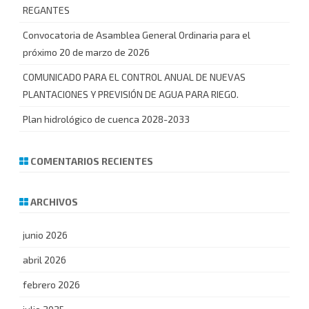
REGANTES
Convocatoria de Asamblea General Ordinaria para el
próximo 20 de marzo de 2026
COMUNICADO PARA EL CONTROL ANUAL DE NUEVAS
PLANTACIONES Y PREVISIÓN DE AGUA PARA RIEGO.
Plan hidrológico de cuenca 2028-2033
COMENTARIOS RECIENTES
ARCHIVOS
junio 2026
abril 2026
febrero 2026