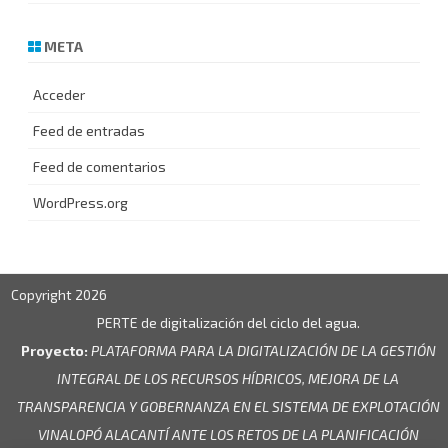
META
Acceder
Feed de entradas
Feed de comentarios
WordPress.org
Copyright 2026
PERTE de digitalización del ciclo del agua.
Proyecto:
PLATAFORMA PARA LA DIGITALIZACIÓN DE LA GESTIÓN
INTEGRAL DE LOS RECURSOS HÍDRICOS, MEJORA DE LA
TRANSPARENCIA Y GOBERNANZA EN EL SISTEMA DE EXPLOTACIÓN
VINALOPÓ ALACANTÍ ANTE LOS RETOS DE LA PLANIFICACIÓN