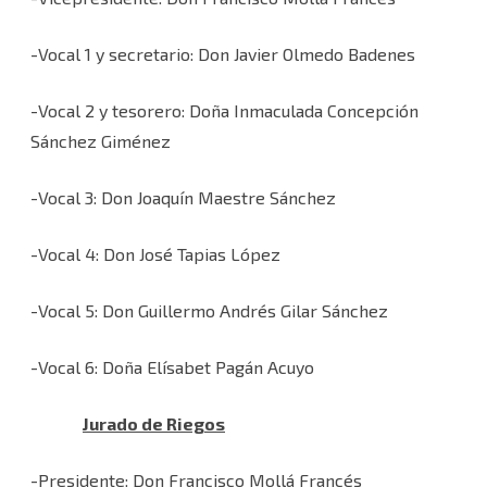
-Vocal 1 y secretario: Don Javier Olmedo Badenes
-Vocal 2 y tesorero: Doña Inmaculada Concepción
Sánchez Giménez
-Vocal 3: Don Joaquín Maestre Sánchez
-Vocal 4: Don José Tapias López
-Vocal 5: Don Guillermo Andrés Gilar Sánchez
-Vocal 6: Doña Elísabet Pagán Acuyo
Jurado de Riegos
-Presidente: Don Francisco Mollá Francés