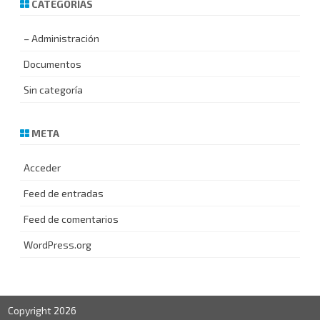
CATEGORÍAS
– Administración
Documentos
Sin categoría
META
Acceder
Feed de entradas
Feed de comentarios
WordPress.org
Copyright 2026