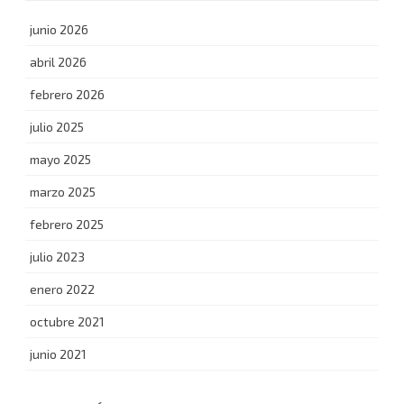
junio 2026
abril 2026
febrero 2026
julio 2025
mayo 2025
marzo 2025
febrero 2025
julio 2023
enero 2022
octubre 2021
junio 2021