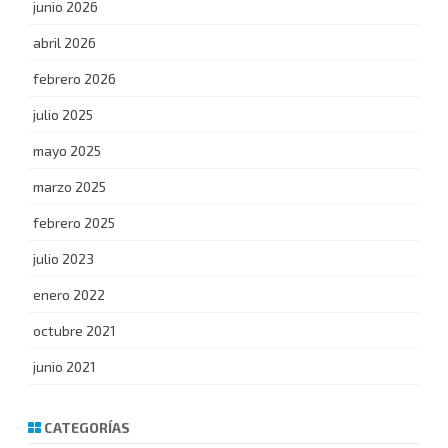
junio 2026
abril 2026
febrero 2026
julio 2025
mayo 2025
marzo 2025
febrero 2025
julio 2023
enero 2022
octubre 2021
junio 2021
CATEGORÍAS