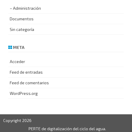
– Administración
Documentos
Sin categoría
META
Acceder
Feed de entradas
Feed de comentarios
WordPress.org
Copyright 2026
PERTE de digitalización del ciclo del agua.